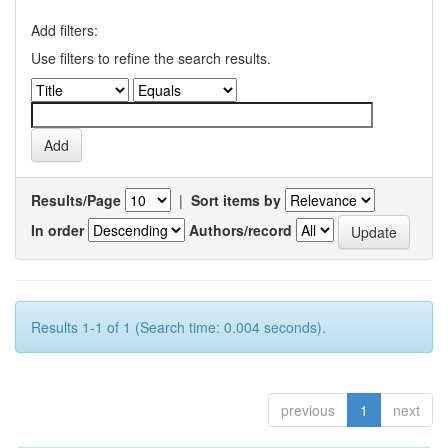
Add filters:
Use filters to refine the search results.
Results/Page
|
Sort items by
In order
Authors/record
Results 1-1 of 1 (Search time: 0.004 seconds).
previous
1
next