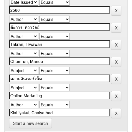
Start a new search