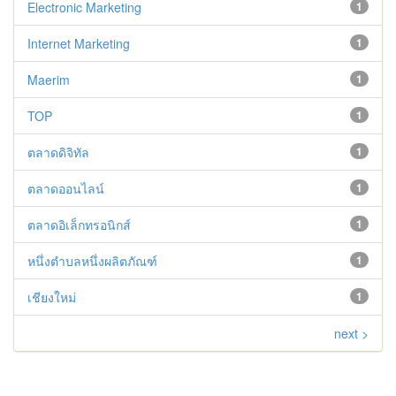
Electronic Marketing
1
Internet Marketing
1
Maerim
1
TOP
1
ตลาดดิจิทัล
1
ตลาดออนไลน์
1
ตลาดอิเล็กทรอนิกส์
1
หนึ่งตำบลหนึ่งผลิตภัณฑ์
1
เชียงใหม่
1
next >