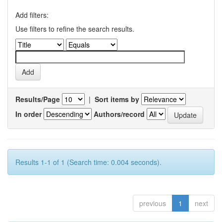
Add filters:
Use filters to refine the search results.
Results/Page
|
Sort items by
In order
Authors/record
Results 1-1 of 1 (Search time: 0.004 seconds).
previous
1
next