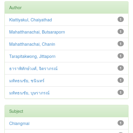
Author
Kiattiyakul, Chaiyathad
1
Mahatthanachai, Butsaraporn
1
Mahatthanachai, Chanin
1
Tarapitakwong, Jittaporn
1
ธาราพิทักษ์วงศ์, จิตราภรณ์
1
มหัทธนชัย, ชนินทร์
1
มหัทธนชัย, บุษราภรณ์
1
Subject
Chiangmai
1