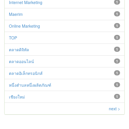
Internet Marketing
1
Maerim
1
Online Marketing
1
TOP
1
ตลาดดิจิทัล
1
ตลาดออนไลน์
1
ตลาดอิเล็กทรอนิกส์
1
หนึ่งตำบลหนึ่งผลิตภัณฑ์
1
เชียงใหม่
1
next >