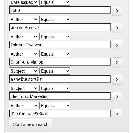
Start a new search