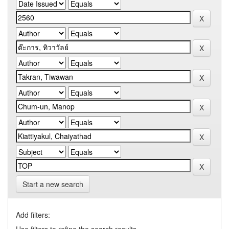
Start a new search
Add filters: