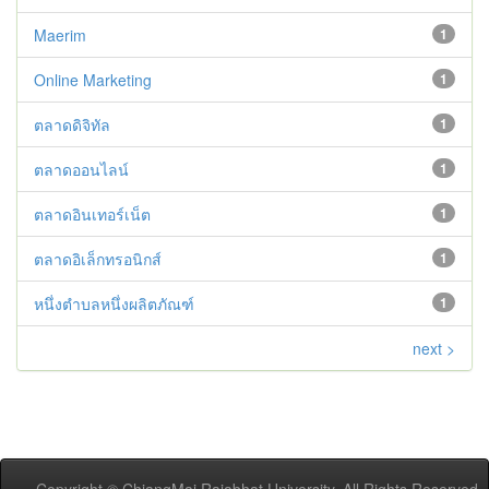
Maerim
1
Online Marketing
1
ตลาดดิจิทัล
1
ตลาดออนไลน์
1
ตลาดอินเทอร์เน็ต
1
ตลาดอิเล็กทรอนิกส์
1
หนึ่งตำบลหนึ่งผลิตภัณฑ์
1
next >