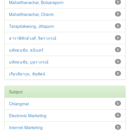
Mahatthanachai, Butsaraporn
1
Mahatthanachai, Chanin
1
Tarapitakwong, Jittaporn
1
ธาราพิทักษ์วงศ์, จิตราภรณ์
1
มหัทธนชัย, ชนินทร์
1
มหัทธนชัย, บุษราภรณ์
1
เกียรติยากุล, ชัยทัศน์
1
Subject
Chiangmai
1
Electronic Marketing
1
Internet Marketing
1