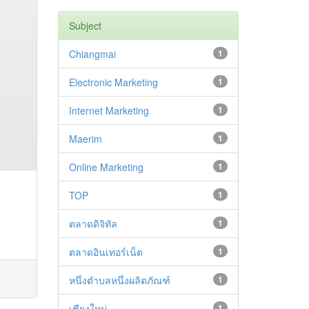
Subject
Chiangmai
1
Electronic Marketing
1
Internet Marketing
1
Maerim
1
Online Marketing
1
TOP
1
ตลาดดิจิทัล
1
ตลาดอินเทอร์เน็ต
1
หนึ่งตำบลหนึ่งผลิตภัณฑ์
1
เชียงใหม่
1