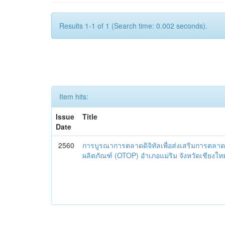
Results 1-1 of 1 (Search time: 0.002 seconds).
Item hits:
Issue
Title
Date
2560
การบูรณาการตลาดดิจิทัลเพื่อส่งเสริมการตลาด
ผลิตภัณฑ์ (OTOP) อำเภอแม่ริม จังหวัดเชียงใหม