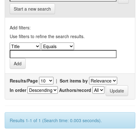
Start a new search
Add filters:
Use filters to refine the search results.
Results/Page
|
Sort items by
In order
Authors/record
Results 1-1 of 1 (Search time: 0.003 seconds).