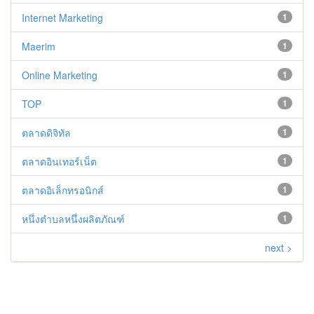
Internet Marketing
1
Maerim
1
Online Marketing
1
TOP
1
ตลาดดิจิทัล
1
ตลาดอินเทอร์เน็ต
1
ตลาดอิเล็กทรอนิกส์
1
หนึ่งตำบลหนึ่งผลิตภัณฑ์
1
next >