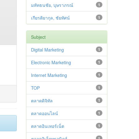
มหัทธนชัย, บุษราภรณ์
1
เกียรติยากุล, ชัยทัศน์
1
Subject
Digital Marketing
1
Electronic Marketing
1
Internet Marketing
1
TOP
1
ตลาดดิจิทัล
1
ตลาดออนไลน์
1
ตลาดอินเทอร์เน็ต
1
ตลาดอิเล็กทรอนิกส์
1