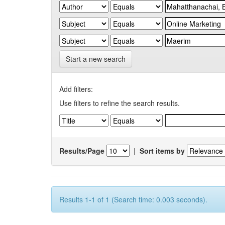
Start a new search
Add filters:
Use filters to refine the search results.
Results/Page
|
Sort items by
Results 1-1 of 1 (Search time: 0.003 seconds).