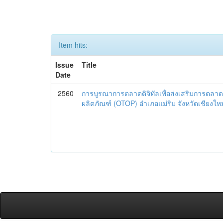
Item hits:
Issue
Title
Date
2560
การบูรณาการตลาดดิจิทัลเพื่อส่งเสริมการตลาด
ผลิตภัณฑ์ (OTOP) อำเภอแม่ริม จังหวัดเชียงใหม