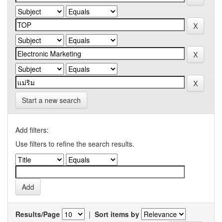
Start a new search
Add filters:
Use filters to refine the search results.
Results/Page
|
Sort items by