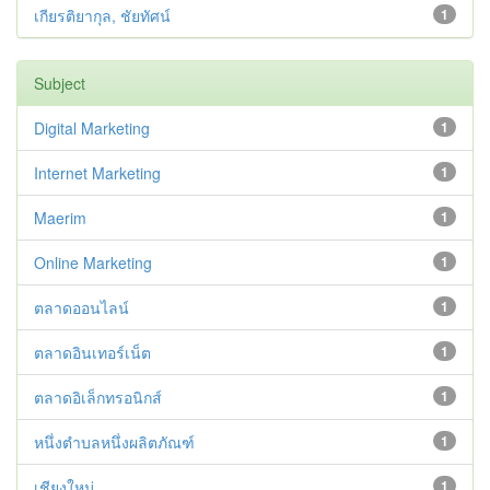
เกียรติยากุล, ชัยทัศน์
1
Subject
Digital Marketing
1
Internet Marketing
1
Maerim
1
Online Marketing
1
ตลาดออนไลน์
1
ตลาดอินเทอร์เน็ต
1
ตลาดอิเล็กทรอนิกส์
1
หนึ่งตำบลหนึ่งผลิตภัณฑ์
1
เชียงใหม่
1