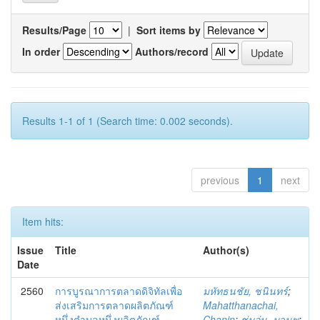
Results/Page
|
Sort items by
In order
Authors/record
Results 1-1 of 1 (Search time: 0.002 seconds).
previous
1
next
Item hits:
Issue
Title
Author(s)
Date
2560
การบูรณาการตลาดดิจิทัลเพื่อ
มหัทธนชัย, ชนินทร์
;
ส่งเสริมการตลาดผลิตภัณฑ์
Mahatthanachai,
หนึ่งตำบลหนึ่งผลิตภัณฑ์
Chanin
;
ชุ่มอุ่น, มานพ
;