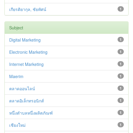
เกียรติยากุล, ชัยทัศน์
1
Subject
Digital Marketing
1
Electronic Marketing
1
Internet Marketing
1
Maerim
1
ตลาดออนไลน์
1
ตลาดอิเล็กทรอนิกส์
1
หนึ่งตำบลหนึ่งผลิตภัณฑ์
1
เชียงใหม่
1