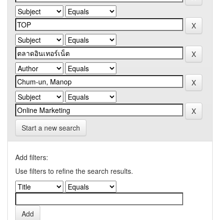
Start a new search
Add filters:
Use filters to refine the search results.