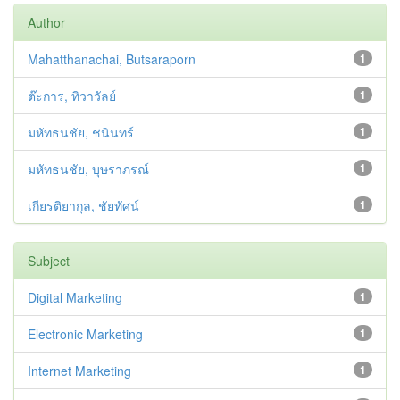
Author
Mahatthanachai, Butsaraporn
1
ต๊ะการ, ทิวาวัลย์
1
มหัทธนชัย, ชนินทร์
1
มหัทธนชัย, บุษราภรณ์
1
เกียรติยากุล, ชัยทัศน์
1
Subject
Digital Marketing
1
Electronic Marketing
1
Internet Marketing
1