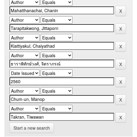
Start a new search