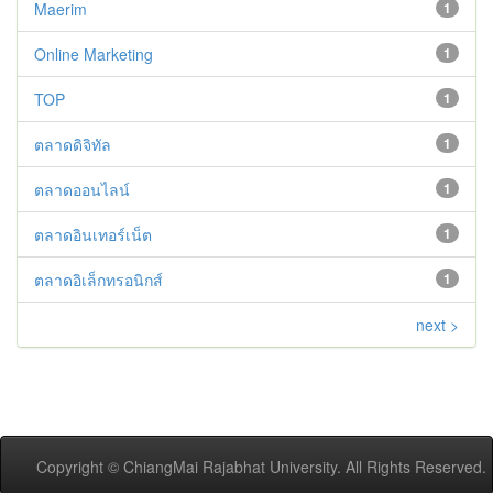
Maerim
1
Online Marketing
1
TOP
1
ตลาดดิจิทัล
1
ตลาดออนไลน์
1
ตลาดอินเทอร์เน็ต
1
ตลาดอิเล็กทรอนิกส์
1
next >
Copyright © ChiangMai Rajabhat University. All Rights Reserved.