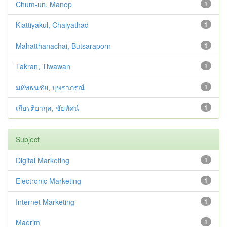
Chum-un, Manop
1
Kiattiyakul, Chaiyathad
1
Mahatthanachai, Butsaraporn
1
Takran, Tiwawan
1
มหัทธนชัย, บุษราภรณ์
1
เกียรติยากุล, ชัยทัศน์
1
Subject
Digital Marketing
1
Electronic Marketing
1
Internet Marketing
1
Maerim
1