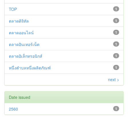
TOP
1
ตลาดดิจิทัล
1
ตลาดออนไลน์
1
ตลาดอินเทอร์เน็ต
1
ตลาดอิเล็กทรอนิกส์
1
หนึ่งตำบลหนึ่งผลิตภัณฑ์
1
next >
Date issued
2560
1