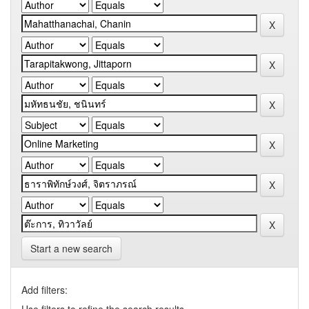
Start a new search
Add filters: