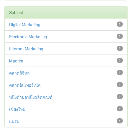
Subject
Digital Marketing
1
Electronic Marketing
1
Internet Marketing
1
Maerim
1
ตลาดดิจิทัล
1
ตลาดอินเทอร์เน็ต
1
หนึ่งตำบลหนึ่งผลิตภัณฑ์
1
เชียงใหม่
1
แม่ริม
1