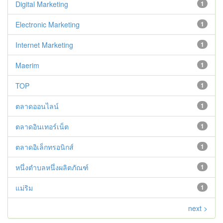
Digital Marketing
1
Electronic Marketing
1
Internet Marketing
1
Maerim
1
TOP
1
ตลาดออนไลน์
1
ตลาดอินเทอร์เน็ต
1
ตลาดอิเล็กทรอนิกส์
1
หนึ่งตำบลหนึ่งผลิตภัณฑ์
1
แม่ริม
1
next >