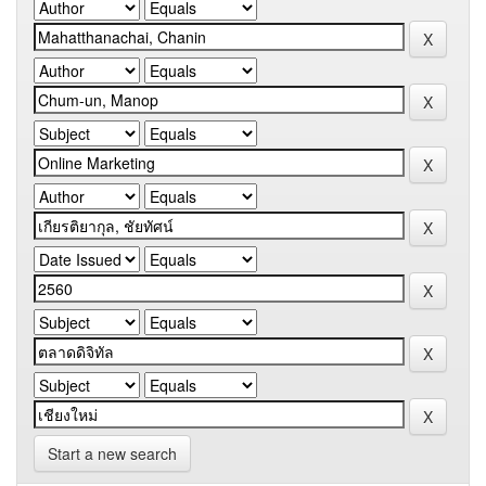
Start a new search