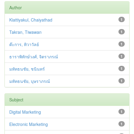
Author
Kiattiyakul, Chaiyathad
1
Takran, Tiwawan
1
ต๊ะการ, ทิวาวัลย์
1
ธาราพิทักษ์วงศ์, จิตราภรณ์
1
มหัทธนชัย, ชนินทร์
1
มหัทธนชัย, บุษราภรณ์
1
Subject
Digital Marketing
1
Electronic Marketing
1