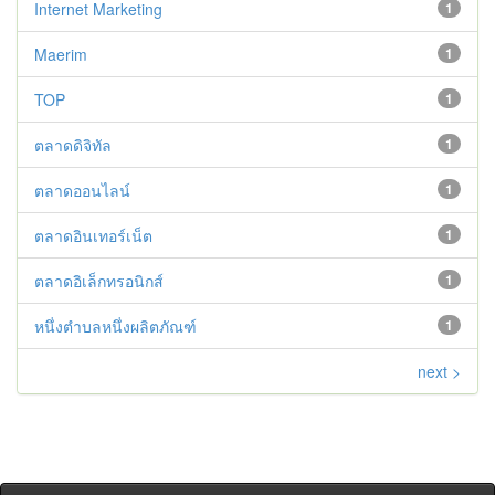
Internet Marketing
1
Maerim
1
TOP
1
ตลาดดิจิทัล
1
ตลาดออนไลน์
1
ตลาดอินเทอร์เน็ต
1
ตลาดอิเล็กทรอนิกส์
1
หนึ่งตำบลหนึ่งผลิตภัณฑ์
1
next >