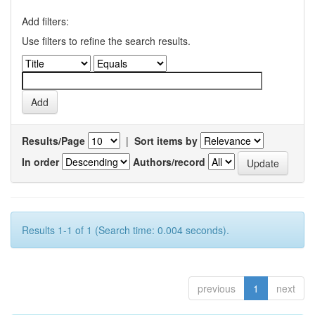
Add filters:
Use filters to refine the search results.
Results/Page
|
Sort items by
In order
Authors/record
Results 1-1 of 1 (Search time: 0.004 seconds).
previous
1
next