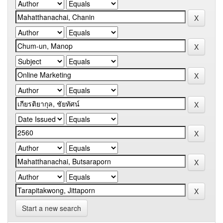
Start a new search