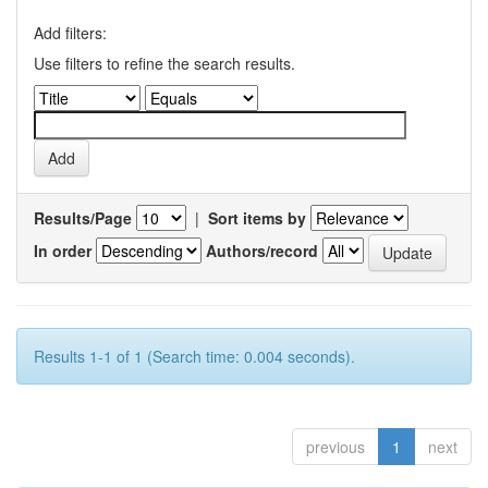
Add filters:
Use filters to refine the search results.
Results/Page
|
Sort items by
In order
Authors/record
Results 1-1 of 1 (Search time: 0.004 seconds).
previous
1
next