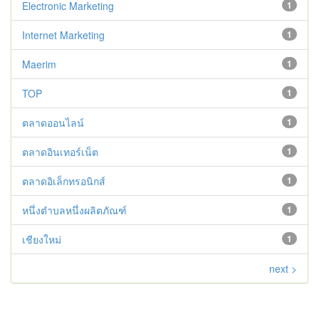
Electronic Marketing
1
Internet Marketing
1
Maerim
1
TOP
1
ตลาดออนไลน์
1
ตลาดอินเทอร์เน็ต
1
ตลาดอิเล็กทรอนิกส์
1
หนึ่งตำบลหนึ่งผลิตภัณฑ์
1
เชียงใหม่
1
next >