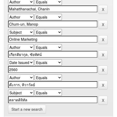
Start a new search