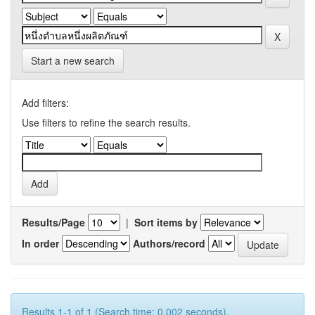
Start a new search
Add filters:
Use filters to refine the search results.
Results/Page
|
Sort items by
In order
Authors/record
Results 1-1 of 1 (Search time: 0.002 seconds).