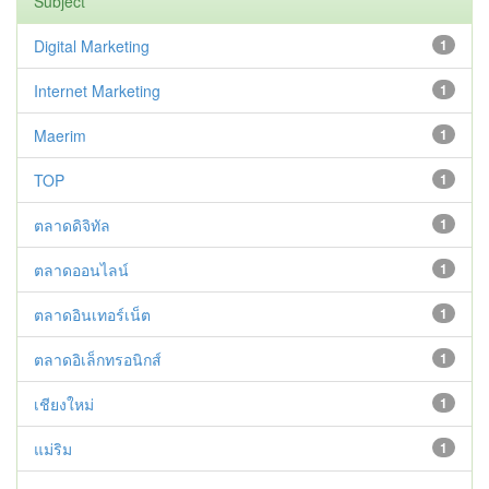
Subject
Digital Marketing
1
Internet Marketing
1
Maerim
1
TOP
1
ตลาดดิจิทัล
1
ตลาดออนไลน์
1
ตลาดอินเทอร์เน็ต
1
ตลาดอิเล็กทรอนิกส์
1
เชียงใหม่
1
แม่ริม
1