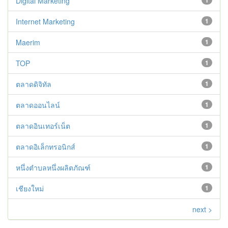
Digital Marketing
1
Internet Marketing
1
Maerim
1
TOP
1
ตลาดดิจิทัล
1
ตลาดออนไลน์
1
ตลาดอินเทอร์เน็ต
1
ตลาดอิเล็กทรอนิกส์
1
หนึ่งตำบลหนึ่งผลิตภัณฑ์
1
เชียงใหม่
1
next >