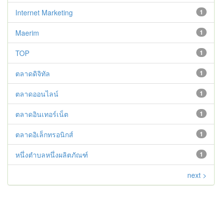
Internet Marketing
1
Maerim
1
TOP
1
ตลาดดิจิทัล
1
ตลาดออนไลน์
1
ตลาดอินเทอร์เน็ต
1
ตลาดอิเล็กทรอนิกส์
1
หนึ่งตำบลหนึ่งผลิตภัณฑ์
1
next >