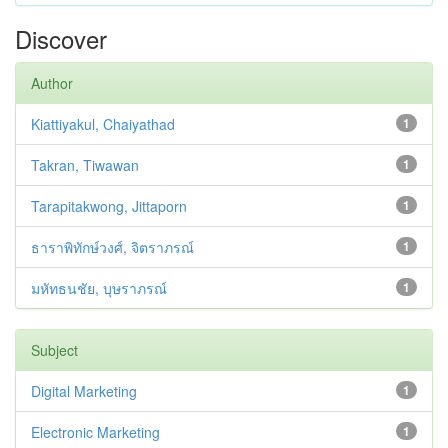
Discover
Author
Kiattiyakul, Chaiyathad
1
Takran, Tiwawan
1
Tarapitakwong, Jittaporn
1
ธาราพิทักษ์วงศ์, จิตราภรณ์
1
มหัทธนชัย, บุษราภรณ์
1
Subject
Digital Marketing
1
Electronic Marketing
1