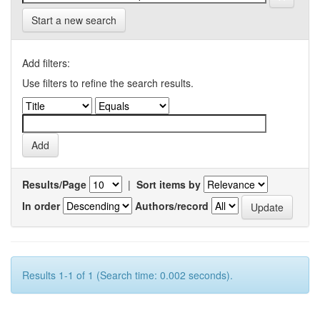
Start a new search
Add filters:
Use filters to refine the search results.
Results/Page
|
Sort items by
In order
Authors/record
Results 1-1 of 1 (Search time: 0.002 seconds).