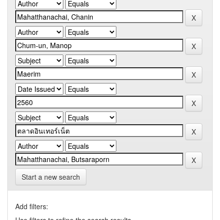
Start a new search
Add filters: