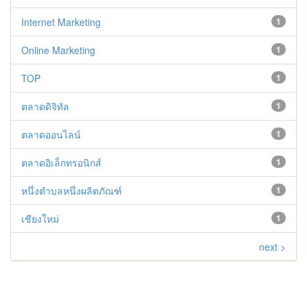
Internet Marketing
1
Online Marketing
1
TOP
1
ตลาดดิจิทัล
1
ตลาดออนไลน์
1
ตลาดอิเล็กทรอนิกส์
1
หนึ่งตำบลหนึ่งผลิตภัณฑ์
1
เชียงใหม่
1
next >