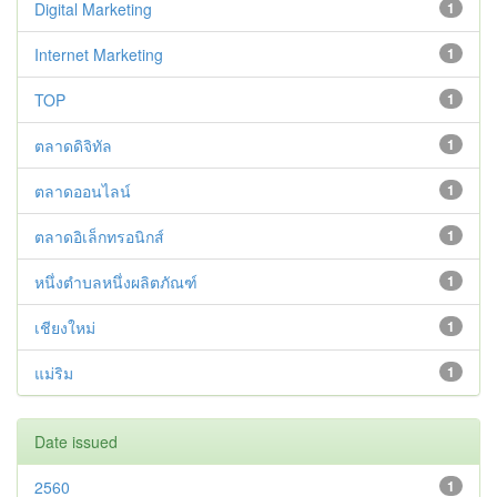
Digital Marketing
1
Internet Marketing
1
TOP
1
ตลาดดิจิทัล
1
ตลาดออนไลน์
1
ตลาดอิเล็กทรอนิกส์
1
หนึ่งตำบลหนึ่งผลิตภัณฑ์
1
เชียงใหม่
1
แม่ริม
1
Date issued
2560
1