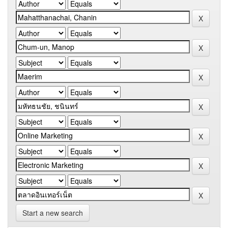
Start a new search