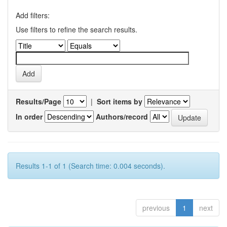
Add filters:
Use filters to refine the search results.
Results/Page
|
Sort items by
In order
Authors/record
Results 1-1 of 1 (Search time: 0.004 seconds).
previous
1
next