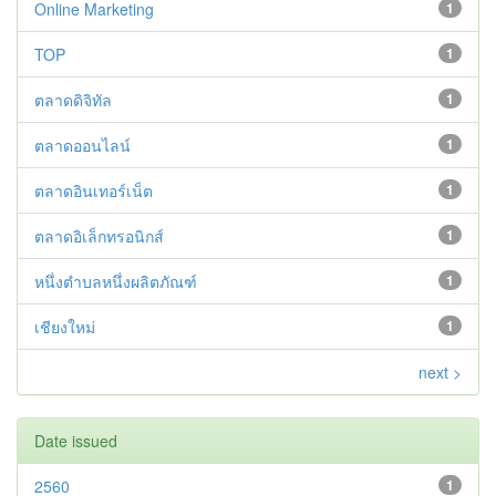
Online Marketing
1
TOP
1
ตลาดดิจิทัล
1
ตลาดออนไลน์
1
ตลาดอินเทอร์เน็ต
1
ตลาดอิเล็กทรอนิกส์
1
หนึ่งตำบลหนึ่งผลิตภัณฑ์
1
เชียงใหม่
1
next >
Date issued
2560
1