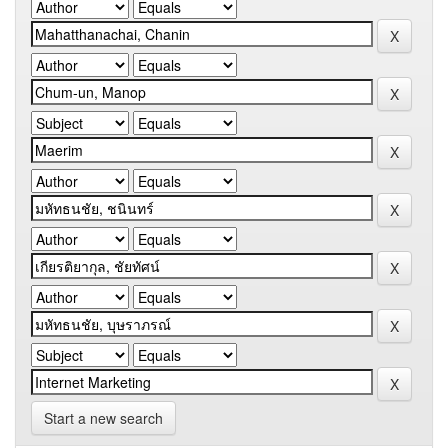
Start a new search