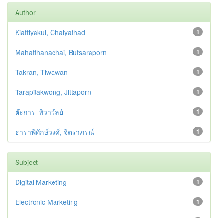
Author
Kiattiyakul, Chaiyathad
1
Mahatthanachai, Butsaraporn
1
Takran, Tiwawan
1
Tarapitakwong, Jittaporn
1
ต๊ะการ, ทิวาวัลย์
1
ธาราพิทักษ์วงศ์, จิตราภรณ์
1
Subject
Digital Marketing
1
Electronic Marketing
1