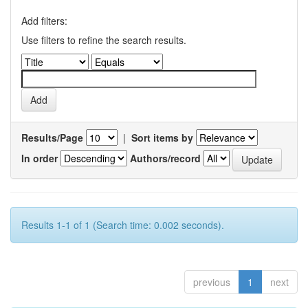
Add filters:
Use filters to refine the search results.
Results/Page
|
Sort items by
In order
Authors/record
Results 1-1 of 1 (Search time: 0.002 seconds).
previous
1
next