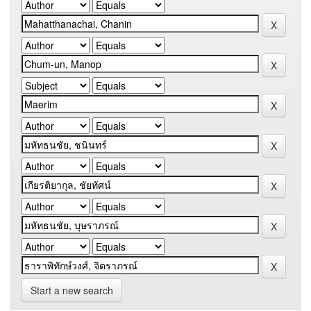
Start a new search