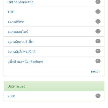
Online Marketing
1
TOP
1
ตลาดดิจิทัล
1
ตลาดออนไลน์
1
ตลาดอินเทอร์เน็ต
1
ตลาดอิเล็กทรอนิกส์
1
หนึ่งตำบลหนึ่งผลิตภัณฑ์
1
next >
Date issued
2560
1