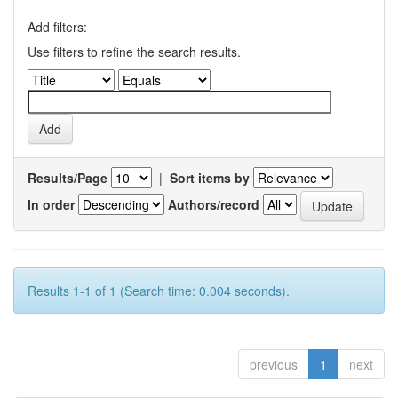
Add filters:
Use filters to refine the search results.
Results/Page
|
Sort items by
In order
Authors/record
Results 1-1 of 1 (Search time: 0.004 seconds).
previous
1
next