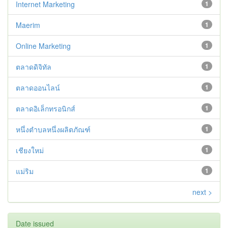
Internet Marketing
1
Maerim
1
Online Marketing
1
ตลาดดิจิทัล
1
ตลาดออนไลน์
1
ตลาดอิเล็กทรอนิกส์
1
หนึ่งตำบลหนึ่งผลิตภัณฑ์
1
เชียงใหม่
1
แม่ริม
1
next >
Date issued