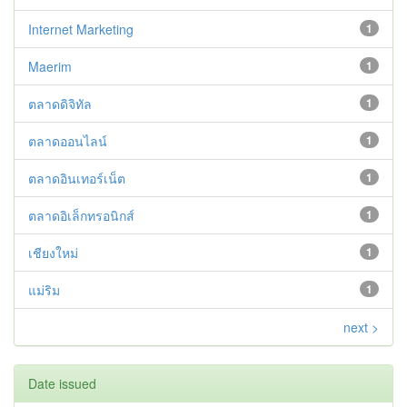
Internet Marketing
1
Maerim
1
ตลาดดิจิทัล
1
ตลาดออนไลน์
1
ตลาดอินเทอร์เน็ต
1
ตลาดอิเล็กทรอนิกส์
1
เชียงใหม่
1
แม่ริม
1
next >
Date issued