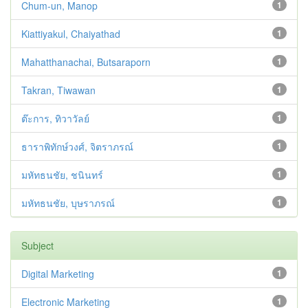
Chum-un, Manop
1
Kiattiyakul, Chaiyathad
1
Mahatthanachai, Butsaraporn
1
Takran, Tiwawan
1
ต๊ะการ, ทิวาวัลย์
1
ธาราพิทักษ์วงศ์, จิตราภรณ์
1
มหัทธนชัย, ชนินทร์
1
มหัทธนชัย, บุษราภรณ์
1
Subject
Digital Marketing
1
Electronic Marketing
1