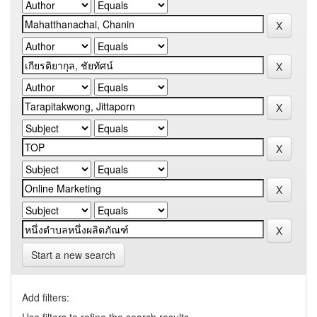
Start a new search
Add filters: