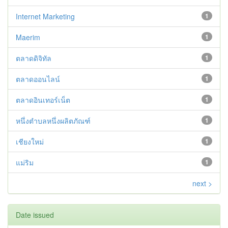
Internet Marketing
1
Maerim
1
ตลาดดิจิทัล
1
ตลาดออนไลน์
1
ตลาดอินเทอร์เน็ต
1
หนึ่งตำบลหนึ่งผลิตภัณฑ์
1
เชียงใหม่
1
แม่ริม
1
next >
Date issued