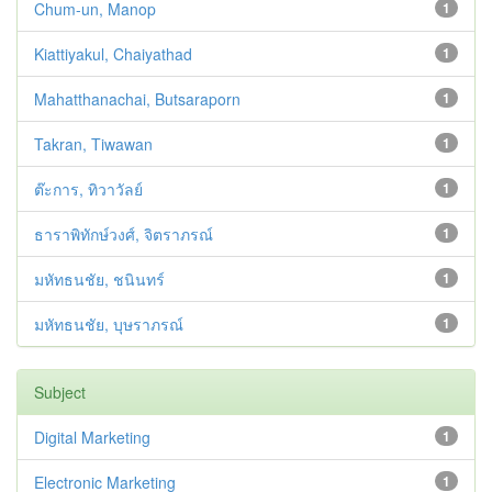
Chum-un, Manop
1
Kiattiyakul, Chaiyathad
1
Mahatthanachai, Butsaraporn
1
Takran, Tiwawan
1
ต๊ะการ, ทิวาวัลย์
1
ธาราพิทักษ์วงศ์, จิตราภรณ์
1
มหัทธนชัย, ชนินทร์
1
มหัทธนชัย, บุษราภรณ์
1
Subject
Digital Marketing
1
Electronic Marketing
1