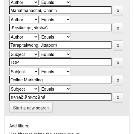
Start a new search
Add filters: