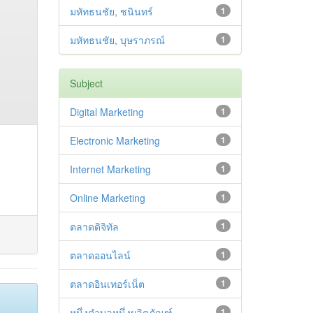
มหัทธนชัย, ชนินทร์
1
มหัทธนชัย, บุษราภรณ์
1
Subject
Digital Marketing
1
Electronic Marketing
1
Internet Marketing
1
Online Marketing
1
ตลาดดิจิทัล
1
ตลาดออนไลน์
1
ตลาดอินเทอร์เน็ต
1
หนึ่งตำบลหนึ่งผลิตภัณฑ์
1