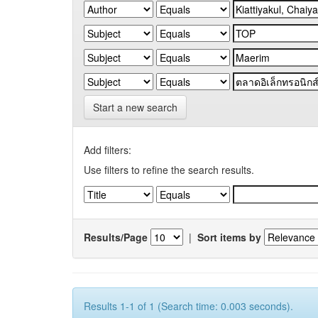
Start a new search
Add filters:
Use filters to refine the search results.
Results/Page
|
Sort items by
Results 1-1 of 1 (Search time: 0.003 seconds).