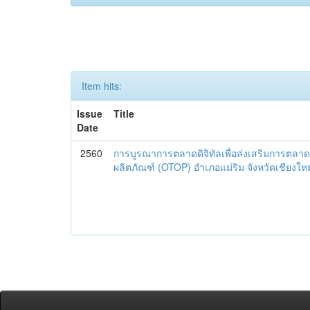
Item hits:
Issue
Title
Date
2560
การบูรณาการตลาดดิจิทัลเพื่อส่งเสริมการตลาด
ผลิตภัณฑ์ (OTOP) อำเภอแม่ริม จังหวัดเชียงใหม