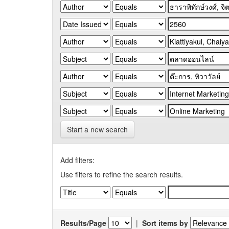
Start a new search
Add filters:
Use filters to refine the search results.
Results/Page
|
Sort items by