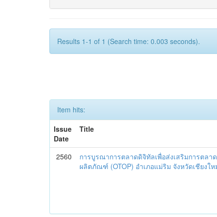
Results 1-1 of 1 (Search time: 0.003 seconds).
Item hits:
Issue
Title
Date
2560
การบูรณาการตลาดดิจิทัลเพื่อส่งเสริมการตลาด
ผลิตภัณฑ์ (OTOP) อำเภอแม่ริม จังหวัดเชียงใหม