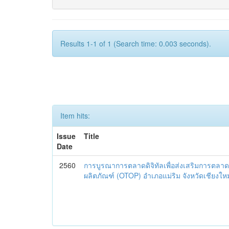
Results 1-1 of 1 (Search time: 0.003 seconds).
Item hits:
Issue
Title
Date
2560
การบูรณาการตลาดดิจิทัลเพื่อส่งเสริมการตลาด
ผลิตภัณฑ์ (OTOP) อำเภอแม่ริม จังหวัดเชียงใหม