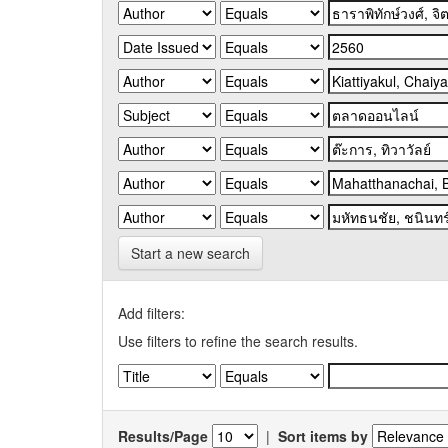
Start a new search
Add filters:
Use filters to refine the search results.
Results/Page
|
Sort items by