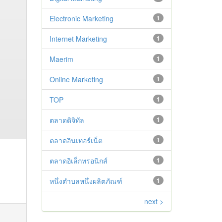
Electronic Marketing
1
Internet Marketing
1
Maerim
1
Online Marketing
1
TOP
1
ตลาดดิจิทัล
1
ตลาดอินเทอร์เน็ต
1
ตลาดอิเล็กทรอนิกส์
1
หนึ่งตำบลหนึ่งผลิตภัณฑ์
1
next >