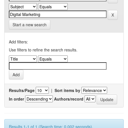
Start a new search
Add filters:
Use filters to refine the search results.
Results/Page
|
Sort items by
In order
Authors/record
Results 1-1 of 1 (Search time: 0.002 seconds).