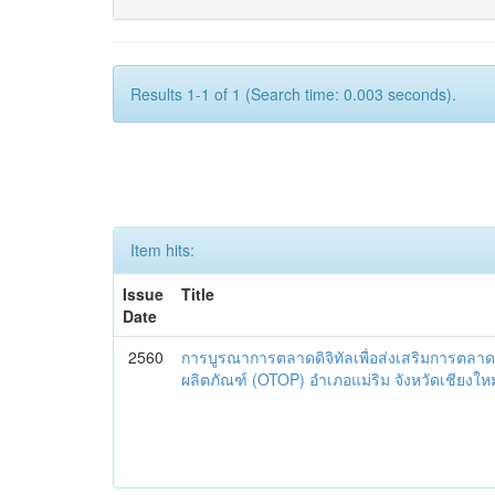
Results 1-1 of 1 (Search time: 0.003 seconds).
Item hits:
Issue
Title
Date
2560
การบูรณาการตลาดดิจิทัลเพื่อส่งเสริมการตลาด
ผลิตภัณฑ์ (OTOP) อำเภอแม่ริม จังหวัดเชียงใหม