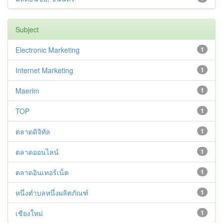
Subject
Electronic Marketing
1
Internet Marketing
1
Maerim
1
TOP
1
ตลาดดิจิทัล
1
ตลาดออนไลน์
1
ตลาดอินเทอร์เน็ต
1
หนึ่งตำบลหนึ่งผลิตภัณฑ์
1
เชียงใหม่
1