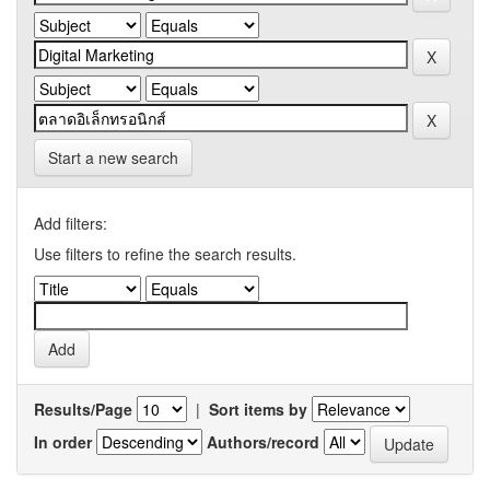
Start a new search
Add filters:
Use filters to refine the search results.
Results/Page
|
Sort items by
In order
Authors/record