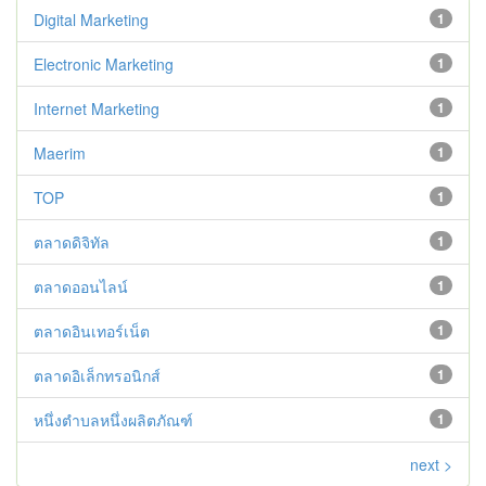
Digital Marketing
1
Electronic Marketing
1
Internet Marketing
1
Maerim
1
TOP
1
ตลาดดิจิทัล
1
ตลาดออนไลน์
1
ตลาดอินเทอร์เน็ต
1
ตลาดอิเล็กทรอนิกส์
1
หนึ่งตำบลหนึ่งผลิตภัณฑ์
1
next >