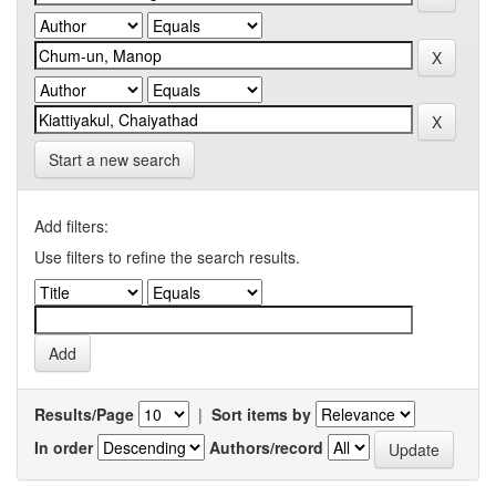
Start a new search
Add filters:
Use filters to refine the search results.
Results/Page
|
Sort items by
In order
Authors/record