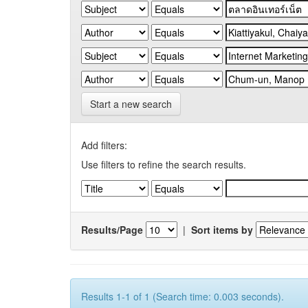
Start a new search
Add filters:
Use filters to refine the search results.
Results/Page
|
Sort items by
Results 1-1 of 1 (Search time: 0.003 seconds).