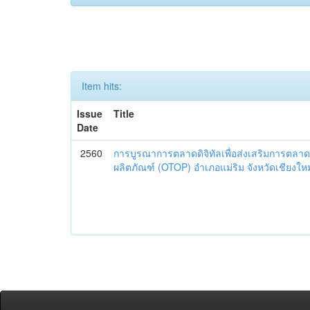
Item hits:
Issue
Title
Date
2560
การบูรณาการตลาดดิจิทัลเพื่อส่งเสริมการตลาด
ผลิตภัณฑ์ (OTOP) อำเภอแม่ริม จังหวัดเชียงใหม