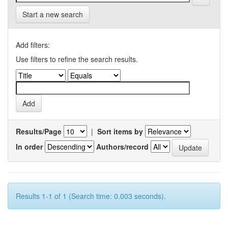
Start a new search
Add filters:
Use filters to refine the search results.
Results/Page
|
Sort items by
In order
Authors/record
Results 1-1 of 1 (Search time: 0.003 seconds).