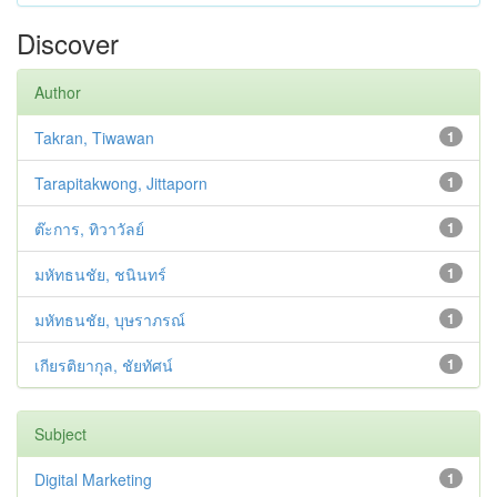
Discover
Author
Takran, Tiwawan
1
Tarapitakwong, Jittaporn
1
ต๊ะการ, ทิวาวัลย์
1
มหัทธนชัย, ชนินทร์
1
มหัทธนชัย, บุษราภรณ์
1
เกียรติยากุล, ชัยทัศน์
1
Subject
Digital Marketing
1