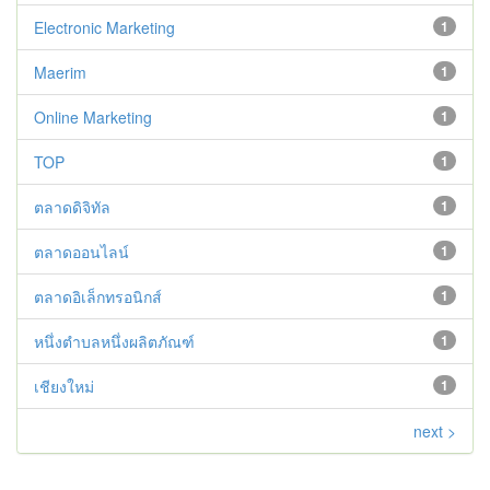
Electronic Marketing
1
Maerim
1
Online Marketing
1
TOP
1
ตลาดดิจิทัล
1
ตลาดออนไลน์
1
ตลาดอิเล็กทรอนิกส์
1
หนึ่งตำบลหนึ่งผลิตภัณฑ์
1
เชียงใหม่
1
next >