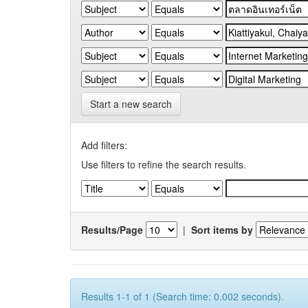
Start a new search
Add filters:
Use filters to refine the search results.
Results/Page
|
Sort items by
Results 1-1 of 1 (Search time: 0.002 seconds).