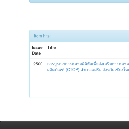
Item hits:
Issue
Title
Date
2560
การบูรณาการตลาดดิจิทัลเพื่อส่งเสริมการตลาด
ผลิตภัณฑ์ (OTOP) อำเภอแม่ริม จังหวัดเชียงใหม