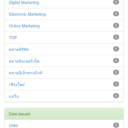
Digital Marketing
1
Electronic Marketing
1
Online Marketing
1
TOP
1
ตลาดดิจิทัล
1
ตลาดอินเทอร์เน็ต
1
ตลาดอิเล็กทรอนิกส์
1
เชียงใหม่
1
แม่ริม
1
Date issued
2560
1