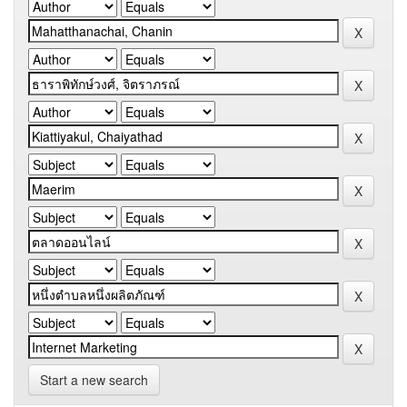
Start a new search