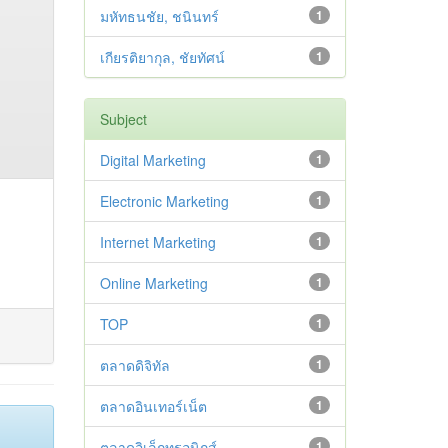
มหัทธนชัย, ชนินทร์
1
เกียรติยากุล, ชัยทัศน์
1
Subject
Digital Marketing
1
Electronic Marketing
1
Internet Marketing
1
Online Marketing
1
TOP
1
ตลาดดิจิทัล
1
ตลาดอินเทอร์เน็ต
1
ตลาดอิเล็กทรอนิกส์
1