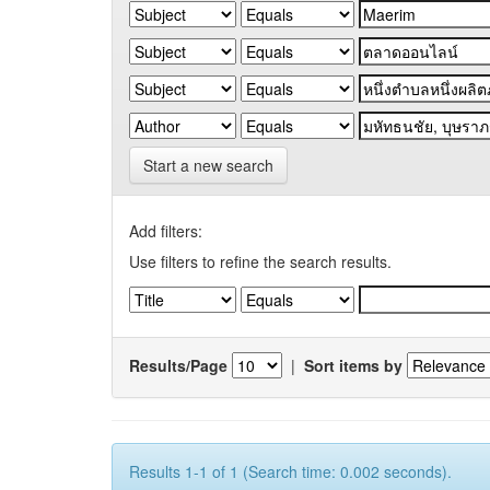
Start a new search
Add filters:
Use filters to refine the search results.
Results/Page
|
Sort items by
Results 1-1 of 1 (Search time: 0.002 seconds).