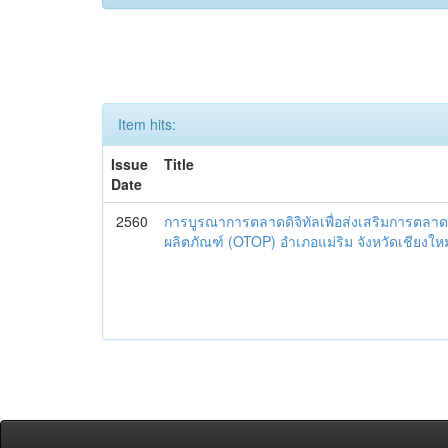
Item hits:
Issue
Title
Date
2560
การบูรณาการตลาดดิจิทัลเพื่อส่งเสริมการตลาด
ผลิตภัณฑ์ (OTOP) อำเภอแม่ริม จังหวัดเชียงใหม