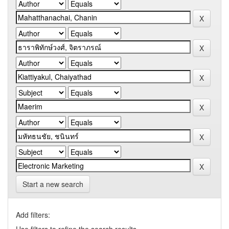
Start a new search
Add filters: