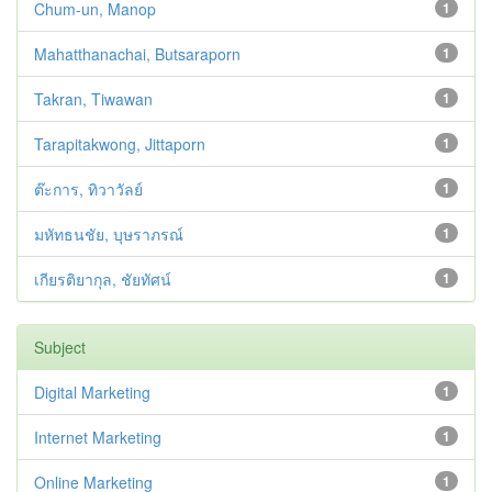
Chum-un, Manop
1
Mahatthanachai, Butsaraporn
1
Takran, Tiwawan
1
Tarapitakwong, Jittaporn
1
ต๊ะการ, ทิวาวัลย์
1
มหัทธนชัย, บุษราภรณ์
1
เกียรติยากุล, ชัยทัศน์
1
Subject
Digital Marketing
1
Internet Marketing
1
Online Marketing
1