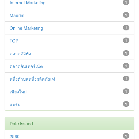
Internet Marketing
1
Maerim
1
Online Marketing
1
TOP
1
ตลาดดิจิทัล
1
ตลาดอินเทอร์เน็ต
1
หนึ่งตำบลหนึ่งผลิตภัณฑ์
1
เชียงใหม่
1
แม่ริม
1
Date issued
2560
1