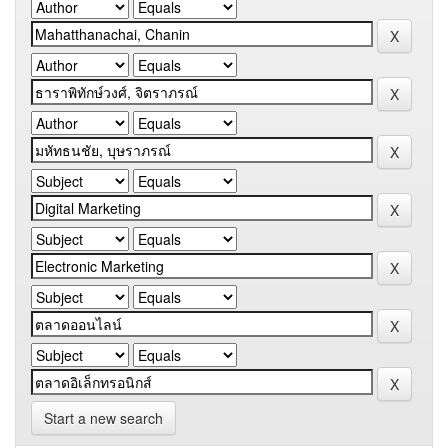
Start a new search