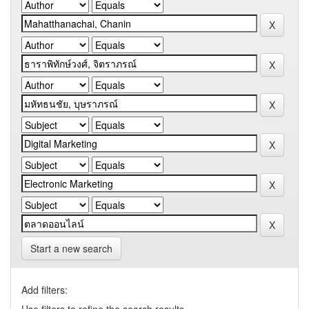
Start a new search
Add filters: