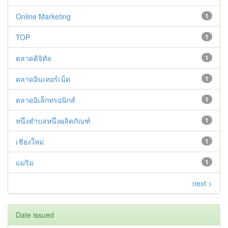
Online Marketing
1
TOP
1
ตลาดดิจิทัล
1
ตลาดอินเทอร์เน็ต
1
ตลาดอิเล็กทรอนิกส์
1
หนึ่งตำบลหนึ่งผลิตภัณฑ์
1
เชียงใหม่
1
แม่ริม
1
next >
Date issued