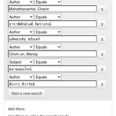
Start a new search
Add filters: