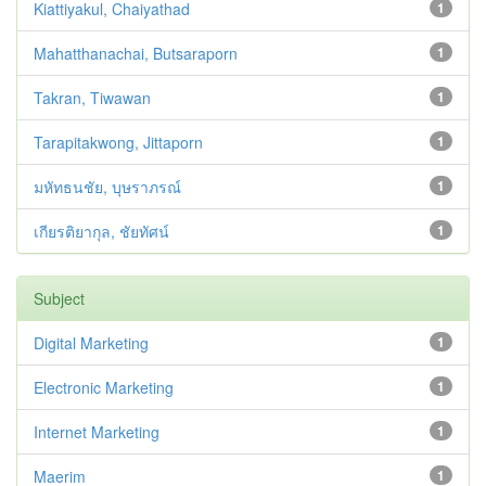
Kiattiyakul, Chaiyathad
1
Mahatthanachai, Butsaraporn
1
Takran, Tiwawan
1
Tarapitakwong, Jittaporn
1
มหัทธนชัย, บุษราภรณ์
1
เกียรติยากุล, ชัยทัศน์
1
Subject
Digital Marketing
1
Electronic Marketing
1
Internet Marketing
1
Maerim
1