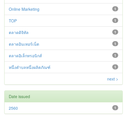
Online Marketing
1
TOP
1
ตลาดดิจิทัล
1
ตลาดอินเทอร์เน็ต
1
ตลาดอิเล็กทรอนิกส์
1
หนึ่งตำบลหนึ่งผลิตภัณฑ์
1
next >
Date issued
2560
1