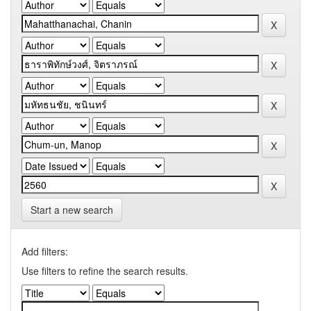
Start a new search
Add filters:
Use filters to refine the search results.