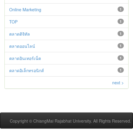
Online Marketing
1
TOP
1
ตลาดดิจิทัล
1
ตลาดออนไลน์
1
ตลาดอินเทอร์เน็ต
1
ตลาดอิเล็กทรอนิกส์
1
next >
Copyright © ChiangMai Rajabhat University. All Rights Reserved.