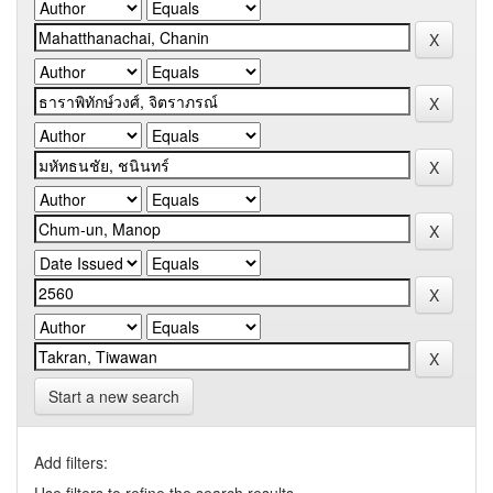
Start a new search
Add filters: