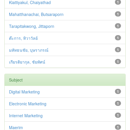
Kiattiyakul, Chaiyathad
1
Mahatthanachai, Butsaraporn
1
Tarapitakwong, Jittaporn
1
ต๊ะการ, ทิวาวัลย์
1
มหัทธนชัย, บุษราภรณ์
1
เกียรติยากุล, ชัยทัศน์
1
Subject
Digital Marketing
1
Electronic Marketing
1
Internet Marketing
1
Maerim
1