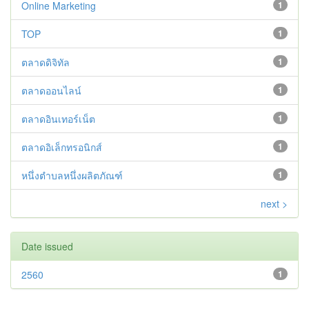
Online Marketing
1
TOP
1
ตลาดดิจิทัล
1
ตลาดออนไลน์
1
ตลาดอินเทอร์เน็ต
1
ตลาดอิเล็กทรอนิกส์
1
หนึ่งตำบลหนึ่งผลิตภัณฑ์
1
next >
Date issued
2560
1