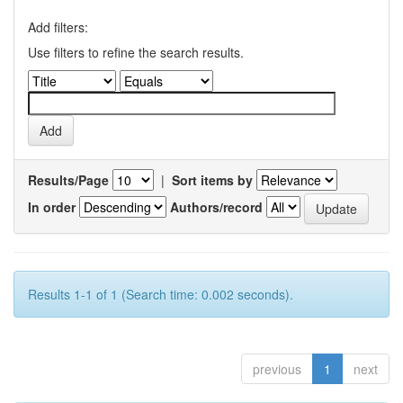
Add filters:
Use filters to refine the search results.
Results/Page
|
Sort items by
In order
Authors/record
Results 1-1 of 1 (Search time: 0.002 seconds).
previous
1
next