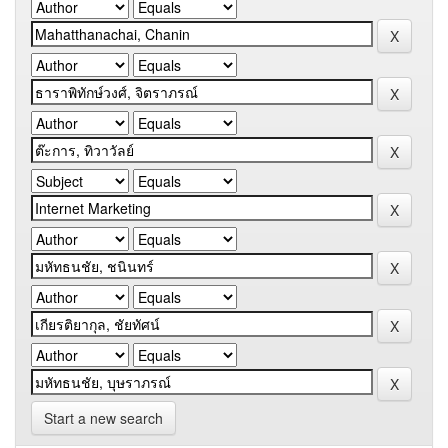
Start a new search