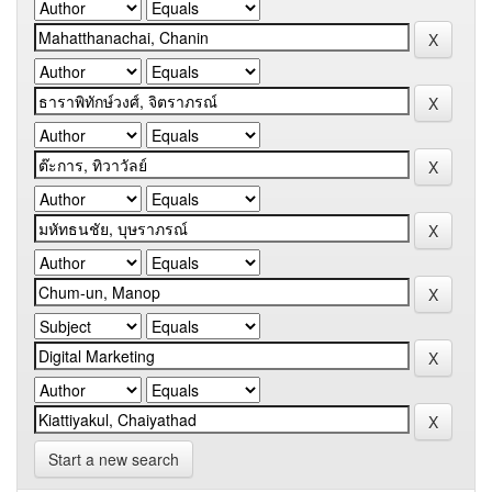
Start a new search