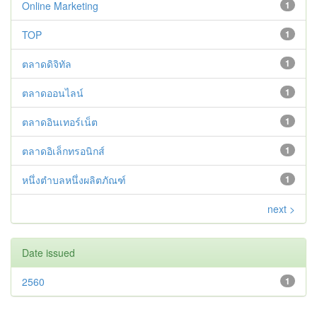
Online Marketing
1
TOP
1
ตลาดดิจิทัล
1
ตลาดออนไลน์
1
ตลาดอินเทอร์เน็ต
1
ตลาดอิเล็กทรอนิกส์
1
หนึ่งตำบลหนึ่งผลิตภัณฑ์
1
next >
Date issued
2560
1