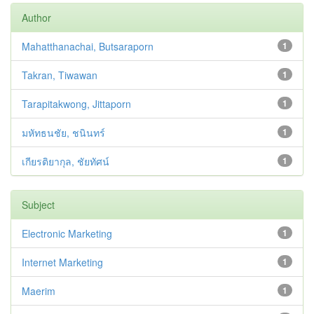
Author
Mahatthanachai, Butsaraporn
1
Takran, Tiwawan
1
Tarapitakwong, Jittaporn
1
มหัทธนชัย, ชนินทร์
1
เกียรติยากุล, ชัยทัศน์
1
Subject
Electronic Marketing
1
Internet Marketing
1
Maerim
1