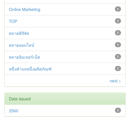
Online Marketing
1
TOP
1
ตลาดดิจิทัล
1
ตลาดออนไลน์
1
ตลาดอินเทอร์เน็ต
1
หนึ่งตำบลหนึ่งผลิตภัณฑ์
1
next >
Date issued
2560
1