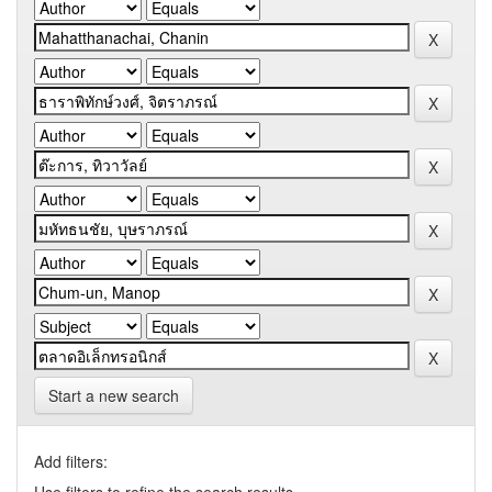
Start a new search
Add filters: