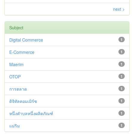
next >
Subject
Digital Commerce
1
E-Commerce
1
Maerim
1
OTOP
1
การตลาด
1
ดิจิทัลคอมเมิร์ซ
1
หนึ่งตำบลหนึ่งผลิตภัณฑ์
1
แม่ริม
1