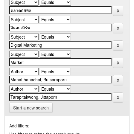
Start a new search
Add filters: