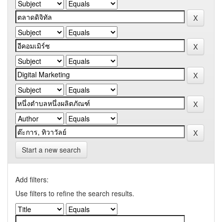
Start a new search
Add filters:
Use filters to refine the search results.