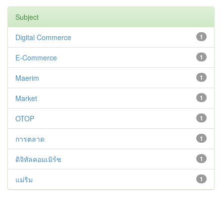
Subject
Digital Commerce
1
E-Commerce
1
Maerim
1
Market
1
OTOP
1
การตลาด
1
ดิจิทัลคอมเมิร์ซ
1
แม่ริม
1