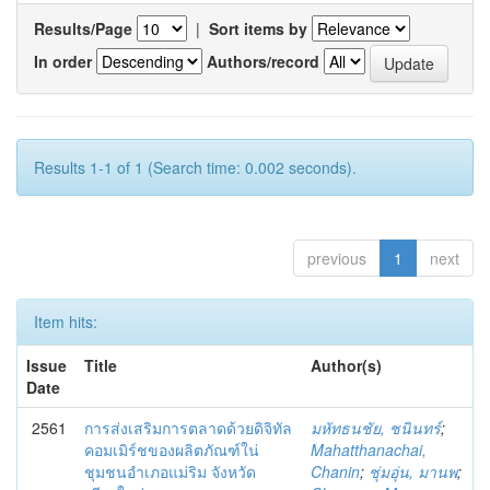
Results/Page
|
Sort items by
In order
Authors/record
Results 1-1 of 1 (Search time: 0.002 seconds).
previous
1
next
Item hits:
Issue
Title
Author(s)
Date
2561
การส่งเสริมการตลาดด้วยดิจิทัล
มหัทธนชัย, ชนินทร์
;
คอมเมิร์ชของผลิตภัณฑ์ใน่
Mahatthanachai,
ชุมชนอำเภอแม่ริม จังหวัด
Chanin
;
ชุ่มอุ่น, มานพ
;