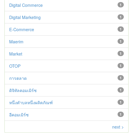
Digital Commerce
1
Digital Marketing
1
E-Commerce
1
Maerim
1
Market
1
OTOP
1
การตลาด
1
ดิจิทัลคอมเมิร์ซ
1
หนึ่งตำบลหนึ่งผลิตภัณฑ์
1
อีคอมเมิร์ซ
1
next >