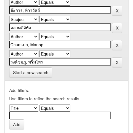
Start a new search
Add filters:
Use filters to refine the search results.