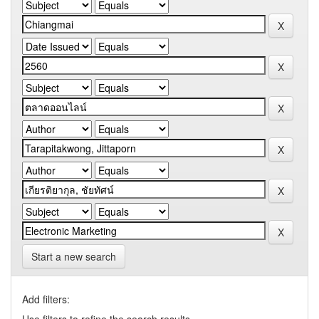
Start a new search
Add filters: