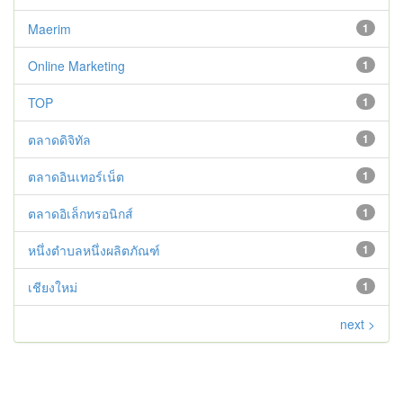
Maerim
1
Online Marketing
1
TOP
1
ตลาดดิจิทัล
1
ตลาดอินเทอร์เน็ต
1
ตลาดอิเล็กทรอนิกส์
1
หนึ่งตำบลหนึ่งผลิตภัณฑ์
1
เชียงใหม่
1
next >