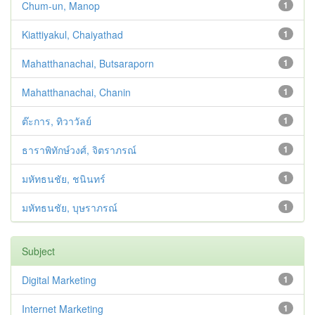
Chum-un, Manop
1
Kiattiyakul, Chaiyathad
1
Mahatthanachai, Butsaraporn
1
Mahatthanachai, Chanin
1
ต๊ะการ, ทิวาวัลย์
1
ธาราพิทักษ์วงศ์, จิตราภรณ์
1
มหัทธนชัย, ชนินทร์
1
มหัทธนชัย, บุษราภรณ์
1
Subject
Digital Marketing
1
Internet Marketing
1