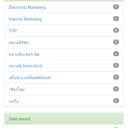
Electronic Marketing
1
Internet Marketing
1
TOP
1
ตลาดดิจิทัล
1
ตลาดอินเทอร์เน็ต
1
ตลาดอิเล็กทรอนิกส์
1
หนึ่งตำบลหนึ่งผลิตภัณฑ์
1
เชียงใหม่
1
แม่ริม
1
Date issued