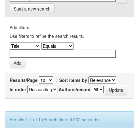
Start a new search
Add filters:
Use filters to refine the search results.
Results/Page
|
Sort items by
In order
Authors/record
Results 1-1 of 1 (Search time: 0.002 seconds).